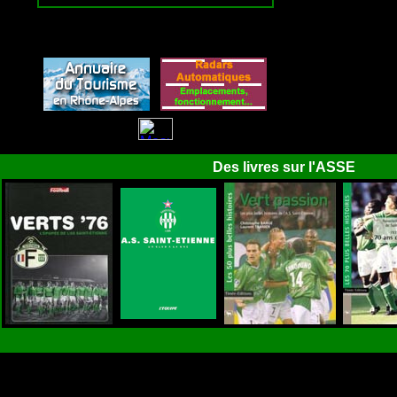
Des livres sur l'ASSE