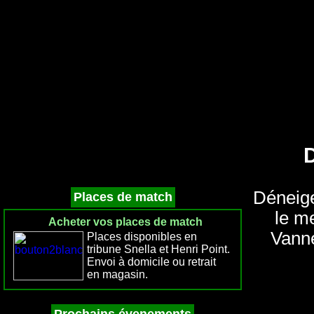
Déneige
Places de match
le m
Acheter vos places de match
Vanne
Places disponibles en
tribune Snella et Henri Point.
Envoi à domicile ou retrait
en magasin.